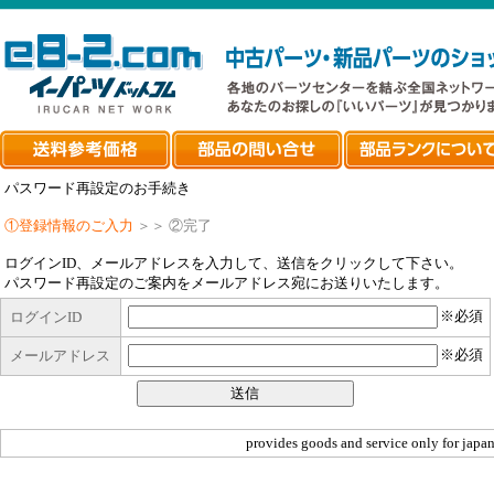
パスワード再設定のお手続き
①登録情報のご入力
＞＞
②完了
ログインID、メールアドレスを入力して、送信をクリックして下さい。
パスワード再設定のご案内をメールアドレス宛にお送りいたします。
※必須
ログインID
※必須
メールアドレス
provides goods and service only for japan