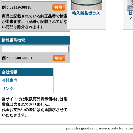
例：52119-30810
商品に記載されている純正品番で検索
が出来ます。（品番が記載されていな
い商品は除外されます）
情報番号検索
例：003-001-0001
会社情報
会社案内
リンク
当サイトでは取扱商品表示価格には消
費税は含まれておりません。
代金お支払いの際には別途請求させて
いただきます。
provides goods and service only for japan