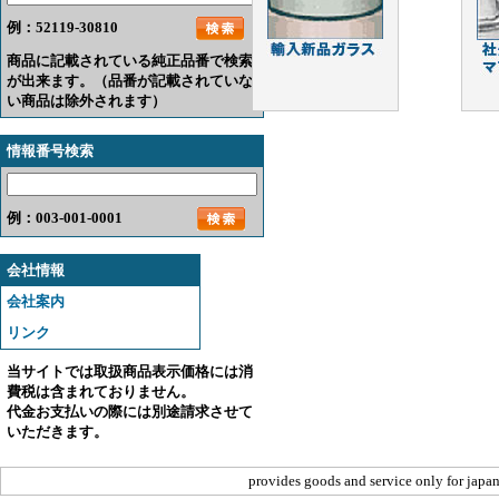
例：52119-30810
商品に記載されている純正品番で検索
が出来ます。（品番が記載されていな
い商品は除外されます）
情報番号検索
例：003-001-0001
会社情報
会社案内
リンク
当サイトでは取扱商品表示価格には消
費税は含まれておりません。
代金お支払いの際には別途請求させて
いただきます。
provides goods and service only for japan