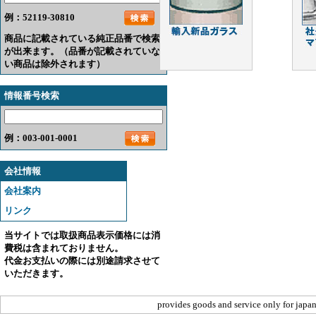
例：52119-30810
商品に記載されている純正品番で検索
が出来ます。（品番が記載されていな
い商品は除外されます）
情報番号検索
例：003-001-0001
会社情報
会社案内
リンク
当サイトでは取扱商品表示価格には消
費税は含まれておりません。
代金お支払いの際には別途請求させて
いただきます。
provides goods and service only for japan